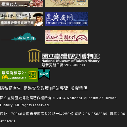
最新更新日期:2025/06/03
隱私權宣告
網路安全政策
網站導覽
版權聲明
|
|
|
國立臺灣歷史博物館著作權所有 © 2014 National Museum of Taiwan
History. All Rights reserved.
館址：70946臺南市安南區長和路一段250號 電話：06-3568889 傳真：06-
3564981