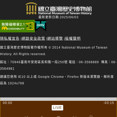
最新更新日期:2025/06/03
隱私權宣告
網路安全政策
網站導覽
版權聲明
|
|
|
國立臺灣歷史博物館著作權所有 © 2014 National Museum of Taiwan
History. All Rights reserved.
館址：70946臺南市安南區長和路一段250號 電話：06-3568889 傳真：06-
3564981
建議您使用 IE10 以上或 Google Chrome、Firefox 新版本瀏覽器，解析度
設為 1024x768
00:00
-03:15
LIVE