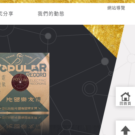
網站導覽
究分享
我們的動態
回首頁