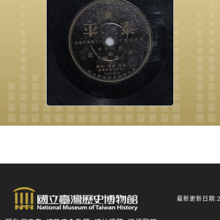
最新更新日期:20