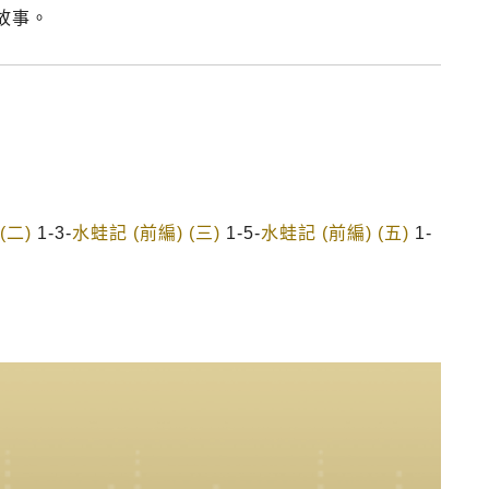
故事。
(二)
1-3-
水蛙記 (前編) (三)
1-5-
水蛙記 (前編) (五)
1-