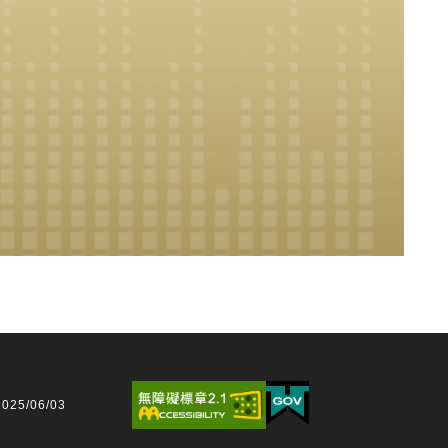
25/06/03