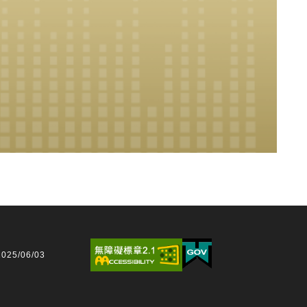
25/06/03