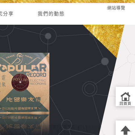
網站導覽
究分享
我們的動態
回首頁