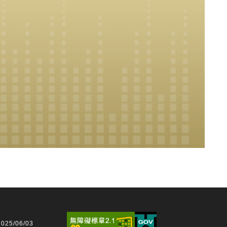
25/06/03