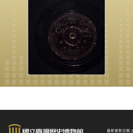
最新更新日期:20