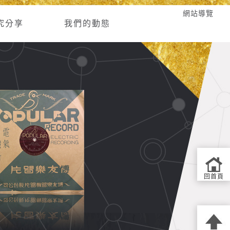
網站導覽
究分享
我們的動態
回首頁