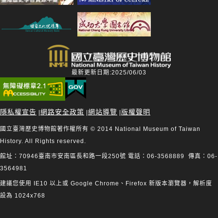
最新更新日期:2025/06/03
隱私權宣告
網路安全政策
網站導覽
版權聲明
|
|
|
國立臺灣歷史博物館著作權所有 © 2014 National Museum of Taiwan
History. All Rights reserved.
館址：70946臺南市安南區長和路一段250號 電話：06-3568889 傳真：06-
3564981
建議您使用 IE10 以上或 Google Chrome、Firefox 新版本瀏覽器，解析度
設為 1024x768