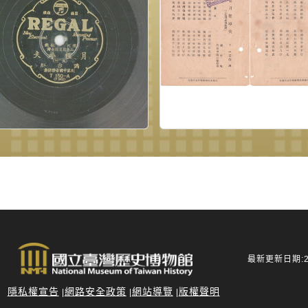
最新更新日期:20
隱私權宣告
網路安全政策
網站導覽
版權聲明
|
|
|