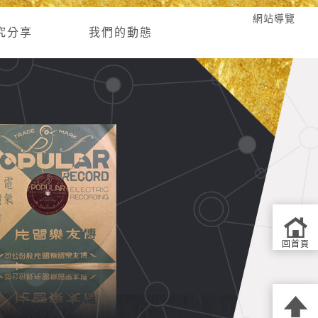
網站導覽
究分享
我們的動態
回首頁