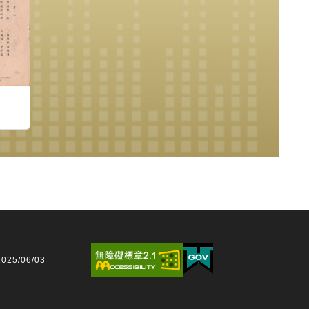
25/06/03