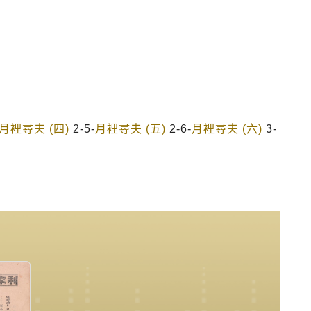
月裡尋夫 (四)
2-5-
月裡尋夫 (五)
2-6-
月裡尋夫 (六)
3-