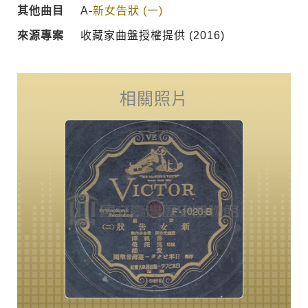
其他曲目
A-
新女告狀 (一)
來源專案
收藏家曲盤授權提供 (2016)
相關照片