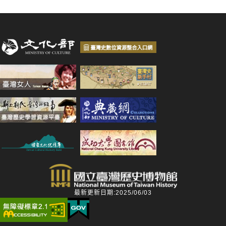
最新更新日期:2025/06/03