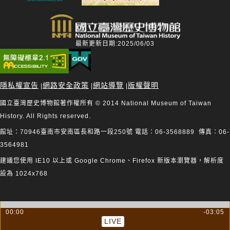
最新更新日期:2025/06/03
隱私權宣告
網路安全政策
網站導覽
版權聲明
|
|
|
國立臺灣歷史博物館著作權所有 © 2014 National Museum of Taiwan
History. All Rights reserved.
館址：70946臺南市安南區長和路一段250號 電話：06-3568889 傳真：06-
3564981
建議您使用 IE10 以上或 Google Chrome、Firefox 新版本瀏覽器，解析度
設為 1024x768
00:00
-03:05
LIVE