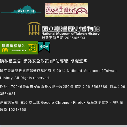
最新更新日期:2025/06/03
隱私權宣告
網路安全政策
網站導覽
版權聲明
|
|
|
國立臺灣歷史博物館著作權所有 © 2014 National Museum of Taiwan
History. All Rights reserved.
館址：70946臺南市安南區長和路一段250號 電話：06-3568889 傳真：06-
3564981
建議您使用 IE10 以上或 Google Chrome、Firefox 新版本瀏覽器，解析度
設為 1024x768