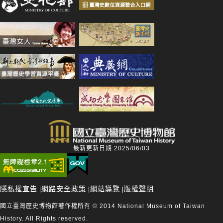
最新更新日期:2025/06/03
隱私權宣告
網路安全政策
網站導覽
版權聲明
|
|
|
國立臺灣歷史博物館著作權所有 © 2014 National Museum of Taiwan
History. All Rights reserved.