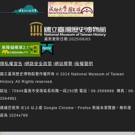
最新更新日期:2025/06/03
隱私權宣告
網路安全政策
網站導覽
版權聲明
|
|
|
國立臺灣歷史博物館著作權所有 © 2014 National Museum of Taiwan
History. All Rights reserved.
館址：70946臺南市安南區長和路一段250號 電話：06-3568889 傳真：06-
3564981
建議您使用 IE10 以上或 Google Chrome、Firefox 新版本瀏覽器，解析度
設為 1024x768