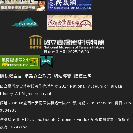
最新更新日期:2025/06/03
隱私權宣告
網路安全政策
網站導覽
版權聲明
|
|
|
國立臺灣歷史博物館著作權所有 © 2014 National Museum of Taiwan
History. All Rights reserved.
館址：70946臺南市安南區長和路一段250號 電話：06-3568889 傳真：06-
3564981
建議您使用 IE10 以上或 Google Chrome、Firefox 新版本瀏覽器，解析度
設為 1024x768