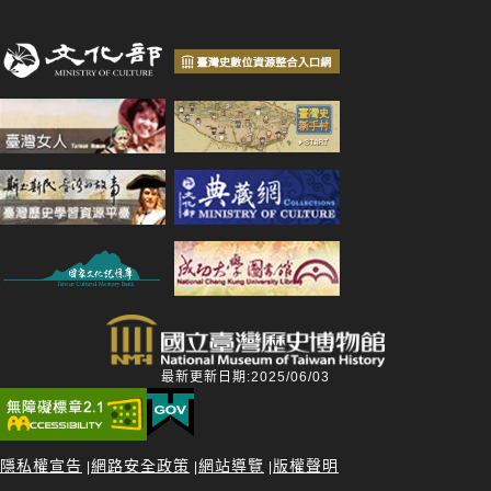
最新更新日期:2025/06/03
隱私權宣告
網路安全政策
網站導覽
版權聲明
|
|
|