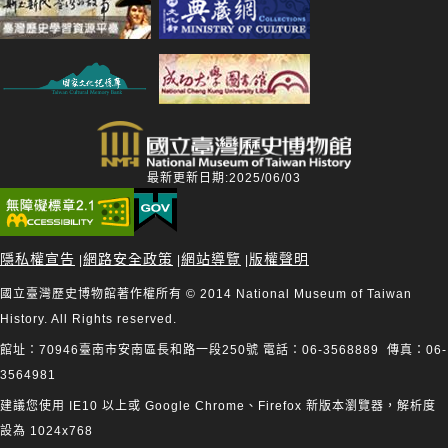
最新更新日期:2025/06/03
隱私權宣告
網路安全政策
網站導覽
版權聲明
|
|
|
國立臺灣歷史博物館著作權所有 © 2014 National Museum of Taiwan
History. All Rights reserved.
館址：70946臺南市安南區長和路一段250號 電話：06-3568889 傳真：06-
3564981
建議您使用 IE10 以上或 Google Chrome、Firefox 新版本瀏覽器，解析度
設為 1024x768