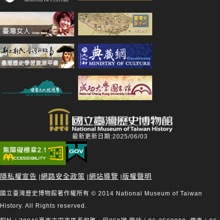
最新更新日期:2025/06/03
隱私權宣告
網路安全政策
網站導覽
版權聲明
|
|
|
國立臺灣歷史博物館著作權所有 © 2014 National Museum of Taiwan
History. All Rights reserved.