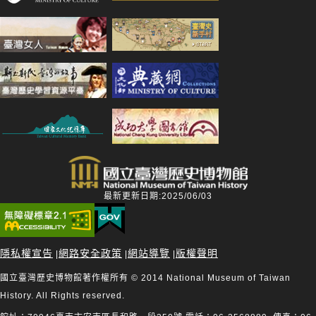
最新更新日期:2025/06/03
隱私權宣告
網路安全政策
網站導覽
版權聲明
|
|
|
國立臺灣歷史博物館著作權所有 © 2014 National Museum of Taiwan
History. All Rights reserved.