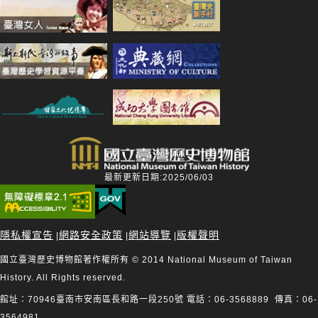
最新更新日期:2025/06/03
隱私權宣告
網路安全政策
網站導覽
版權聲明
|
|
|
國立臺灣歷史博物館著作權所有 © 2014 National Museum of Taiwan
History. All Rights reserved.
館址：70946臺南市安南區長和路一段250號 電話：06-3568889 傳真：06-
3564981