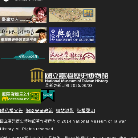
最新更新日期:2025/06/03
隱私權宣告
網路安全政策
網站導覽
版權聲明
|
|
|
國立臺灣歷史博物館著作權所有 © 2014 National Museum of Taiwan
History. All Rights reserved.