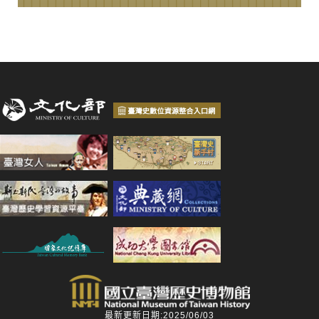
最新更新日期:2025/06/03