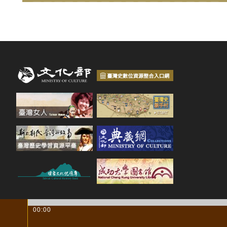
00:00