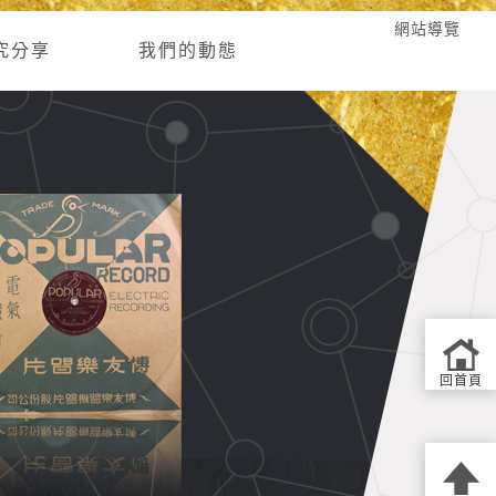
網站導覽
究分享
我們的動態
回首頁