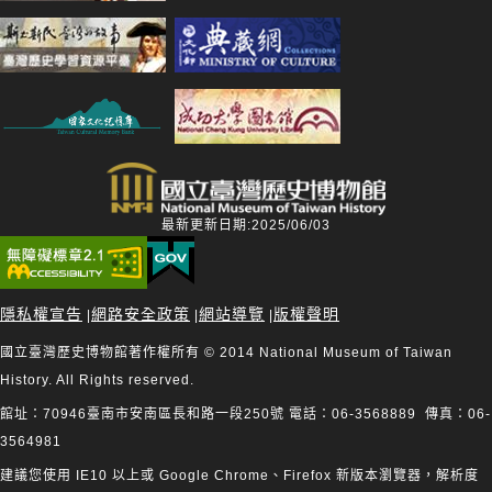
最新更新日期:2025/06/03
隱私權宣告
網路安全政策
網站導覽
版權聲明
|
|
|
國立臺灣歷史博物館著作權所有 © 2014 National Museum of Taiwan
History. All Rights reserved.
館址：70946臺南市安南區長和路一段250號 電話：06-3568889 傳真：06-
3564981
建議您使用 IE10 以上或 Google Chrome、Firefox 新版本瀏覽器，解析度