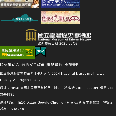
最新更新日期:2025/06/03
隱私權宣告
網路安全政策
網站導覽
版權聲明
|
|
|
國立臺灣歷史博物館著作權所有 © 2014 National Museum of Taiwan
History. All Rights reserved.
館址：70946臺南市安南區長和路一段250號 電話：06-3568889 傳真：06-
3564981
建議您使用 IE10 以上或 Google Chrome、Firefox 新版本瀏覽器，解析度
設為 1024x768