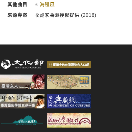
其他曲目
B-
海邊風
來源專案
收藏家曲盤授權提供 (2016)