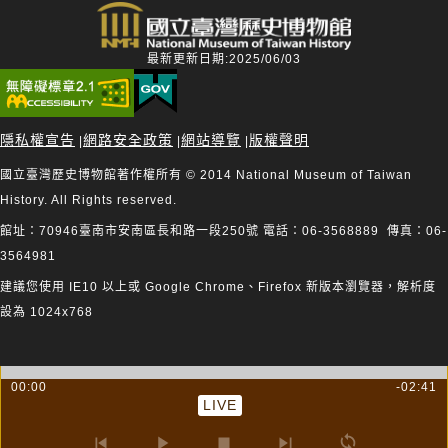
最新更新日期:2025/06/03
隱私權宣告
網路安全政策
網站導覽
版權聲明
|
|
|
國立臺灣歷史博物館著作權所有 © 2014 National Museum of Taiwan
History. All Rights reserved.
館址：70946臺南市安南區長和路一段250號 電話：06-3568889 傳真：06-
3564981
建議您使用 IE10 以上或 Google Chrome、Firefox 新版本瀏覽器，解析度
設為 1024x768
00:00
-02:41
LIVE