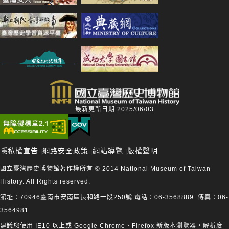
最新更新日期:2025/06/03
隱私權宣告
網路安全政策
網站導覽
版權聲明
|
|
|
國立臺灣歷史博物館著作權所有 © 2014 National Museum of Taiwan
History. All Rights reserved.
館址：70946臺南市安南區長和路一段250號 電話：06-3568889 傳真：06-
3564981
建議您使用 IE10 以上或 Google Chrome、Firefox 新版本瀏覽器，解析度