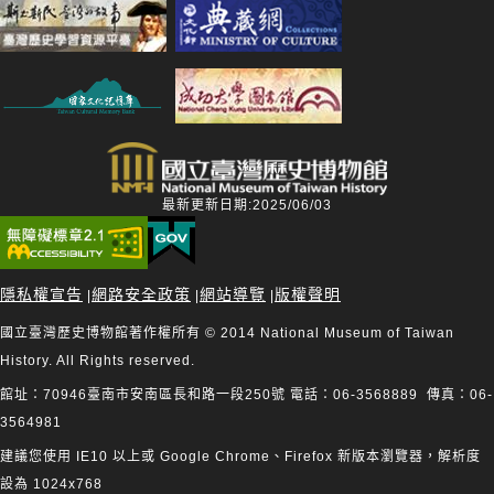
最新更新日期:2025/06/03
隱私權宣告
網路安全政策
網站導覽
版權聲明
|
|
|
國立臺灣歷史博物館著作權所有 © 2014 National Museum of Taiwan
History. All Rights reserved.
館址：70946臺南市安南區長和路一段250號 電話：06-3568889 傳真：06-
3564981
建議您使用 IE10 以上或 Google Chrome、Firefox 新版本瀏覽器，解析度
設為 1024x768