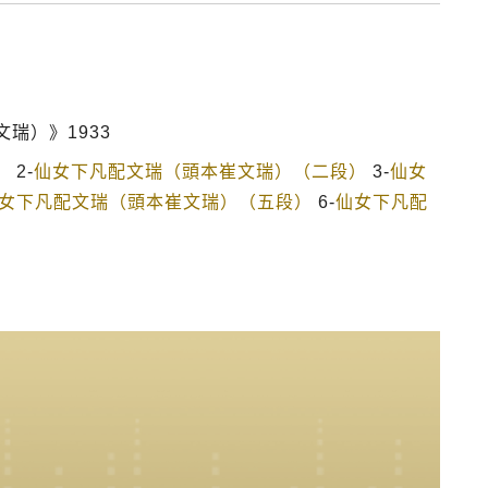
瑞）》1933
）
2-
仙女下凡配文瑞（頭本崔文瑞）（二段）
3-
仙女
女下凡配文瑞（頭本崔文瑞）（五段）
6-
仙女下凡配