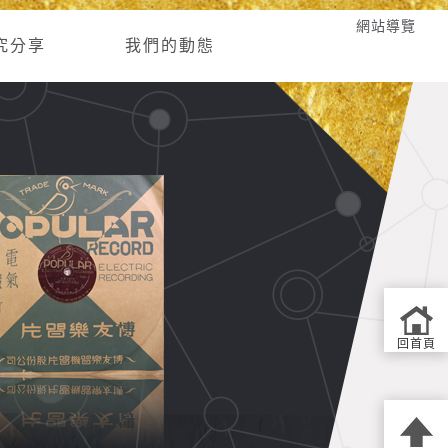
網站導覽
究分享
我們的動態
回首頁