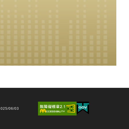
25/06/03