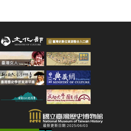
最新更新日期:2025/06/03