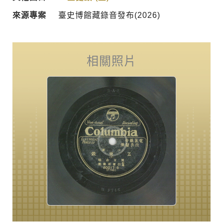
來源專案
臺史博館藏錄音發布(2026)
相關照片