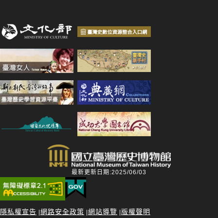
最新更新日期:2025/06/03
隱私權宣告
網路安全政策
網站導覽
版權聲明
|
|
|