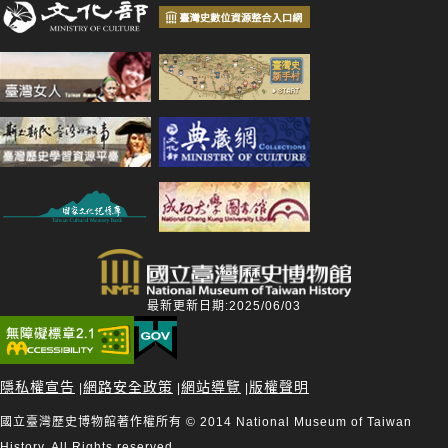
最新更新日期:2025/06/03
隱私權宣告
網路安全政策
網站導覽
版權聲明
|
|
|
國立臺灣歷史博物館著作權所有 © 2014 National Museum of Taiwan
History. All Rights reserved.