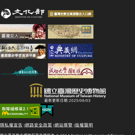
最新更新日期:2025/06/03
隱私權宣告
網路安全政策
網站導覽
版權聲明
|
|
|