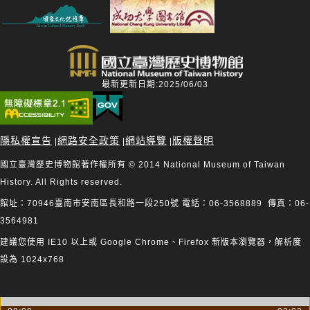
最新更新日期:2025/06/03
隱私權宣告
網路安全政策
網站導覽
版權聲明
|
|
|
國立臺灣歷史博物館著作權所有 © 2014 National Museum of Taiwan
History. All Rights reserved.
館址：70946臺南市安南區長和路一段250號 電話：06-3568889 傳真：06-
3564981
建議您使用 IE10 以上或 Google Chrome、Firefox 新版本瀏覽器，解析度
設為 1024x768