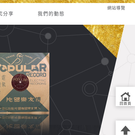
網站導覽
究分享
我們的動態
回首頁