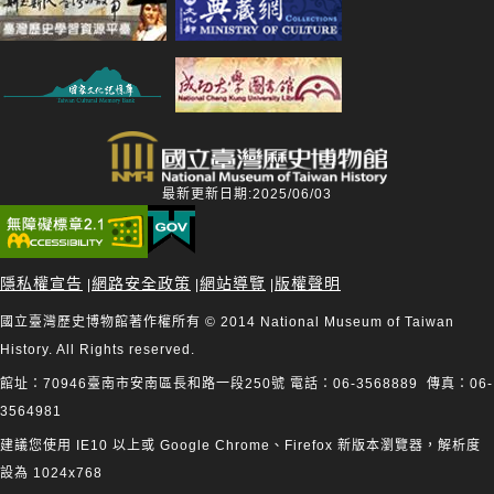
最新更新日期:2025/06/03
隱私權宣告
網路安全政策
網站導覽
版權聲明
|
|
|
國立臺灣歷史博物館著作權所有 © 2014 National Museum of Taiwan
History. All Rights reserved.
館址：70946臺南市安南區長和路一段250號 電話：06-3568889 傳真：06-
3564981
建議您使用 IE10 以上或 Google Chrome、Firefox 新版本瀏覽器，解析度
設為 1024x768