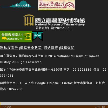
最新更新日期:2025/06/03
隱私權宣告
網路安全政策
網站導覽
版權聲明
|
|
|
國立臺灣歷史博物館著作權所有 © 2014 National Museum of Taiwan
History. All Rights reserved.
館址：70946臺南市安南區長和路一段250號 電話：06-3568889 傳真：06-
3564981
建議您使用 IE10 以上或 Google Chrome、Firefox 新版本瀏覽器，解析度
設為 1024x768
00:00
-03:18