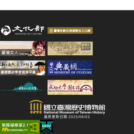
最新更新日期:2025/06/03