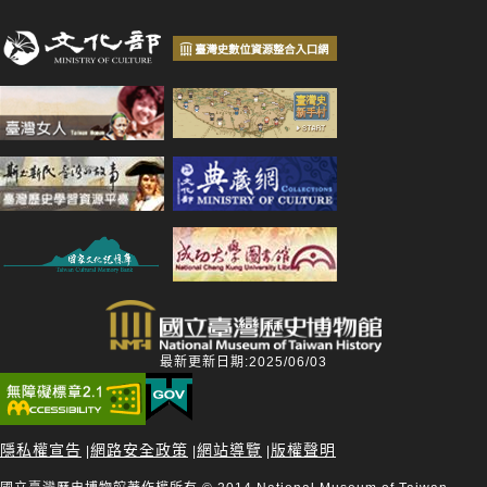
最新更新日期:2025/06/03
隱私權宣告
網路安全政策
網站導覽
版權聲明
|
|
|