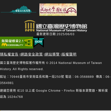
最新更新日期:2025/06/03
隱私權宣告
網路安全政策
網站導覽
版權聲明
|
|
|
國立臺灣歷史博物館著作權所有 © 2014 National Museum of Taiwan
History. All Rights reserved.
館址：70946臺南市安南區長和路一段250號 電話：06-3568889 傳真：06-
3564981
建議您使用 IE10 以上或 Google Chrome、Firefox 新版本瀏覽器，解析度
設為 1024x768