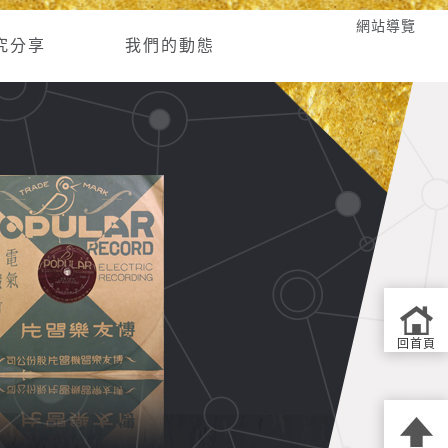
網站導覽
究分享
我們的動態
回首頁