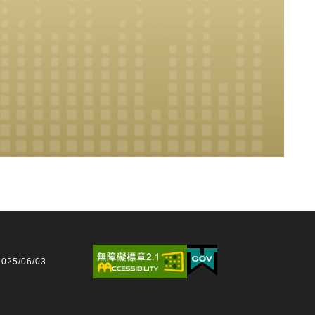
25/06/03