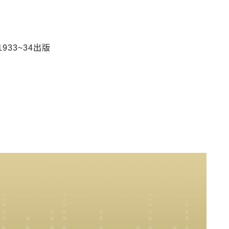
933~34出版
)