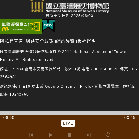
最新更新日期:2025/06/03
隱私權宣告
網路安全政策
網站導覽
版權聲明
|
|
|
國立臺灣歷史博物館著作權所有 © 2014 National Museum of Taiwan
History. All Rights reserved.
館址：70946臺南市安南區長和路一段250號 電話：06-3568889 傳真：06-
3564981
建議您使用 IE10 以上或 Google Chrome、Firefox 新版本瀏覽器，解析度
設為 1024x768
00:00
-03:15
LIVE